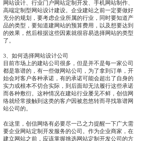
网站设计、行业门户网站定制开发、手机网站制作、
高端定制型网站设计建设。企业建站之前一定要做好
充分的规划，要考虑企业所属的行业，同时要知道产
品的类型，要知道建网站的预算费用，以及想要达到
的效果，然后根据这些因素就很容易选择网站的类型
了。
3、如何选择网站设计公司
目前市场上的建站公司很多，但是并不是每一家公司
都是靠谱的，有一些做网站公司，为了拿到订单，开
始会对客户各种承诺，有的承诺可能会超出了自身的
实力或根本不切合实际，到后面却无法履行这些承诺
而各种敷衍。这种情况在建站行业屡见不鲜，创信网
络就经常接触到这类的客户因被忽悠转而寻找靠谱网
站公司的。
在这里，创信网络有必要尽一己之力提醒一下广大需
要企业网站定制开发服务的公司。作为企业商家，在
建立网站之前，应该掌握挑选网站定制开发公司的方