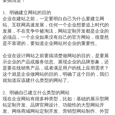
要搞清楚！
1、明确建立网站的目的
企业在建站之前，一定要明白自己为什么要建立网
站。互联网高速发展，任何一个企业想要追上时代的
发展，不在竞争中被淘汰，网站定制开发都是企业的
必须品，一个企业如果没有自己的官方网站，很显然
是不靠谱的，要知道企业网站对企业的重要性。
企业在设计网站之前要搞清楚做网站的目的，是要展
示企业的产品或服务信息、展现企业的品牌形象，还
是要在线销售产品，或者满足用户的线上应用需求？
这个就是企业做网站的目的，明确了这个目的，我们
就知道应该建什么类型的网站了。
2、明确自己建立什么类型的网站
现在企业网站有很多种类型，比如：基础的展示型网
站定制开发、品牌官网设计、功能性的大型网站开
发、网络商城网站定制开发、营销型网站制作、外贸