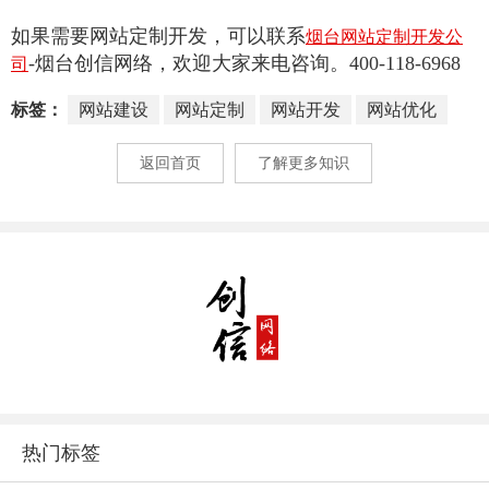
如果需要网站定制开发，可以联系
烟台网站定制开发公
-烟台创信网络，欢迎大家来电咨询。400-118-6968
司
标签：
网站建设
网站定制
网站开发
网站优化
返回首页
了解更多知识
热门标签