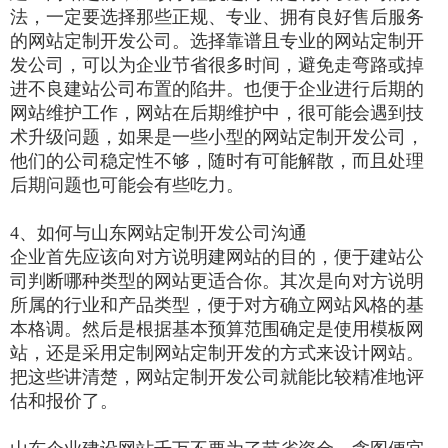
法，一定要选择那些正规、专业、拥有良好售后服务
的网站定制开发公司。选择靠谱且专业的网站定制开
发公司，可以为企业节省很多时间，避免走弯路或掉
进不良建站公司布置的陷井。也便于企业进行后期的
网站维护工作，网站在后期维护中，很可能会遇到技
术升级问题，如果是一些小型的网站定制开发公司，
他们的公司稳定性不够，随时有可能解散，而且处理
后期问题也可能会有些吃力。
4、如何与山东网站定制开发公司沟通
企业首先应该向对方说明建网站的目的，便于建站公
司判断哪种类型的网站更适合你。其次是向对方说明
所属的行业和产品类型，便于对方确立网站风格的基
本格调。然后是根据基本预算范围确定是使用模板网
站，还是采用定制网站定制开发的方式来设计网站。
把这些讲清楚，网站定制开发公司就能比较精准地评
估和报价了。