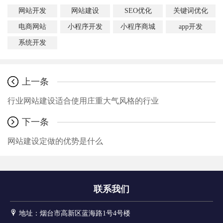
网站开发
网站建设
SEO优化
关键词优化
电商网站
小程序开发
小程序商城
app开发
系统开发
上一条
行业网站建设适合使用庄重大气风格的行业
下一条
网站建设定做的优势是什么
联系我们
地址：
烟台市高新区蓝海路1号4号楼