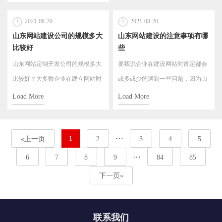
2021-08-20
2021-08-20
山东网站建设公司的规模多大
山东网站建设的注意事项有哪
比较好
些
山东网站定制开发公司的规模多大
要我说企业在建设网站时肯定都会
比较好？大多数企业在建立网站时
或多或少的遇到一些问题，因为山
都会考虑网站定制...
东网站定制开发过...
Load More
Load More
…
1
«上一页
2
3
4
5
…
6
7
8
9
84
85
下一页»
联系我们